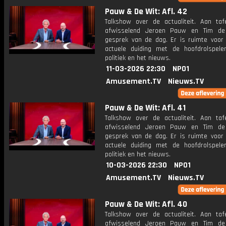
Pauw & De Wit: Afl. 42
Talkshow over de actualiteit. Aan taf
afwisselend Jeroen Pauw en Tim de
gesprek van de dag. Er is ruimte voor
actuele duiding met de hoofdrolspele
politiek en het nieuws.
11-03-2026 22:30
NPO1
Amusement.TV
Nieuws.TV
Pauw & De Wit: Afl. 41
Talkshow over de actualiteit. Aan taf
afwisselend Jeroen Pauw en Tim de
gesprek van de dag. Er is ruimte voor
actuele duiding met de hoofdrolspele
politiek en het nieuws.
10-03-2026 22:30
NPO1
Amusement.TV
Nieuws.TV
Pauw & De Wit: Afl. 40
Talkshow over de actualiteit. Aan taf
afwisselend Jeroen Pauw en Tim de