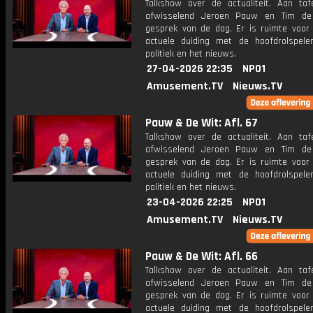
Talkshow over de actualiteit. Aan taf
afwisselend Jeroen Pauw en Tim de
gesprek van de dag. Er is ruimte voor
actuele duiding met de hoofdrolspele
politiek en het nieuws.
27-04-2026 22:35
NPO1
Amusement.TV
Nieuws.TV
Pauw & De Wit: Afl. 67
Talkshow over de actualiteit. Aan taf
afwisselend Jeroen Pauw en Tim de
gesprek van de dag. Er is ruimte voor
actuele duiding met de hoofdrolspele
politiek en het nieuws.
23-04-2026 22:25
NPO1
Amusement.TV
Nieuws.TV
Pauw & De Wit: Afl. 66
Talkshow over de actualiteit. Aan taf
afwisselend Jeroen Pauw en Tim de
gesprek van de dag. Er is ruimte voor
actuele duiding met de hoofdrolspele