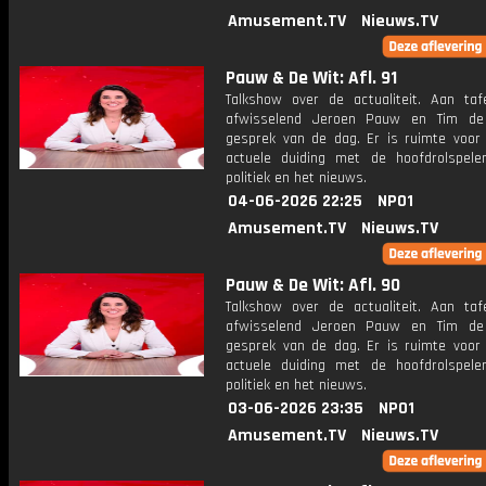
Amusement.TV
Nieuws.TV
Pauw & De Wit: Afl. 91
Talkshow over de actualiteit. Aan taf
afwisselend Jeroen Pauw en Tim de
gesprek van de dag. Er is ruimte voor
actuele duiding met de hoofdrolspele
politiek en het nieuws.
04-06-2026 22:25
NPO1
Amusement.TV
Nieuws.TV
Pauw & De Wit: Afl. 90
Talkshow over de actualiteit. Aan taf
afwisselend Jeroen Pauw en Tim de
gesprek van de dag. Er is ruimte voor
actuele duiding met de hoofdrolspele
politiek en het nieuws.
03-06-2026 23:35
NPO1
Amusement.TV
Nieuws.TV