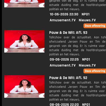
gesprek van de dag. Er is ruimte voor
actuele duiding met de hoofdrolspele
politiek en het nieuws.
10-06-2026 22:30
NPO1
Amusement.TV
Nieuws.TV
Pauw & De Wit: Afl. 93
Talkshow over de actualiteit. Aan taf
afwisselend Jeroen Pauw en Tim de
gesprek van de dag. Er is ruimte voor
actuele duiding met de hoofdrolspele
politiek en het nieuws.
09-06-2026 22:25
NPO1
Amusement.TV
Nieuws.TV
Pauw & De Wit: Afl. 92
Talkshow over de actualiteit. Aan taf
afwisselend Jeroen Pauw en Tim de
gesprek van de dag. Er is ruimte voor
actuele duiding met de hoofdrolspele
politiek en het nieuws.
08-06-2026 22:20
NPO1