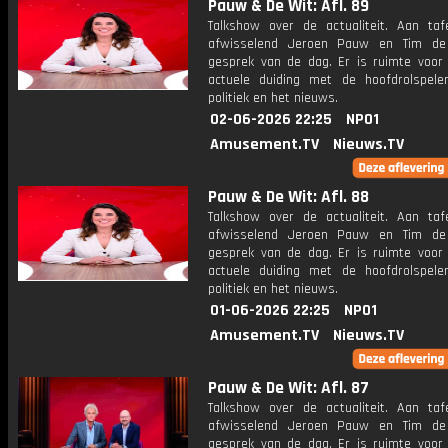
Pauw & De Wit: Afl. 89
Talkshow over de actualiteit. Aan taf
afwisselend Jeroen Pauw en Tim de
gesprek van de dag. Er is ruimte voor
actuele duiding met de hoofdrolspele
politiek en het nieuws.
02-06-2026 22:25
NPO1
Amusement.TV
Nieuws.TV
Pauw & De Wit: Afl. 88
Talkshow over de actualiteit. Aan taf
afwisselend Jeroen Pauw en Tim de
gesprek van de dag. Er is ruimte voor
actuele duiding met de hoofdrolspele
politiek en het nieuws.
01-06-2026 22:25
NPO1
Amusement.TV
Nieuws.TV
Pauw & De Wit: Afl. 87
Talkshow over de actualiteit. Aan taf
afwisselend Jeroen Pauw en Tim de
gesprek van de dag. Er is ruimte voor