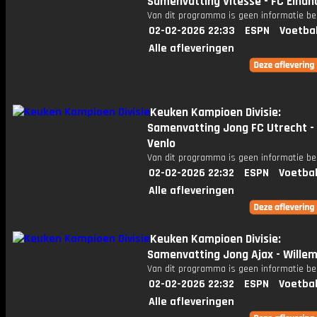
Samenvatting Vitesse - FC Eind
Van dit programma is geen informatie be
02-02-2026 22:33
ESPN
Voetba
Alle afleveringen
Keuken Kampioen Divisie:
Samenvatting Jong FC Utrecht -
Venlo
Van dit programma is geen informatie be
02-02-2026 22:32
ESPN
Voetbal
Alle afleveringen
Keuken Kampioen Divisie:
Samenvatting Jong Ajax - Willem 
Van dit programma is geen informatie be
02-02-2026 22:32
ESPN
Voetbal
Alle afleveringen