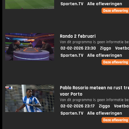
Sporten.TV
Alle afleveringen
Rondo 2 februari
Van dit programma is geen informatie be
02-02-2026 23:30
Ziggo
Voetba
Sporten.TV
Alle afleveringen
Pablo Rosario meteen na rust tr
voor Porto
Van dit programma is geen informatie be
02-02-2026 23:17
Ziggo
Voetba
Sporten.TV
Alle afleveringen