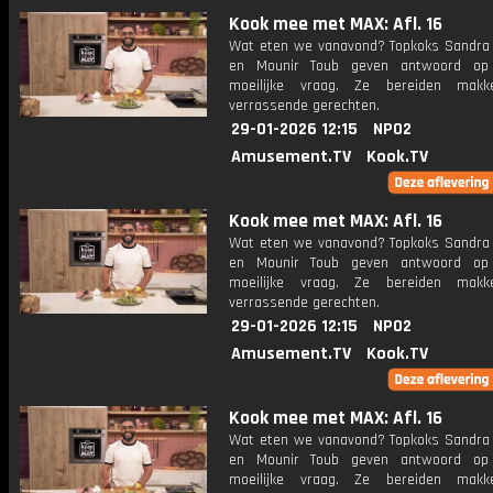
Kook mee met MAX: Afl. 16
Wat eten we vanavond? Topkoks Sandra
en Mounir Toub geven antwoord op
moeilijke vraag. Ze bereiden makke
verrassende gerechten.
29-01-2026 12:15
NPO2
Amusement.TV
Kook.TV
Kook mee met MAX: Afl. 16
Wat eten we vanavond? Topkoks Sandra
en Mounir Toub geven antwoord op
moeilijke vraag. Ze bereiden makke
verrassende gerechten.
29-01-2026 12:15
NPO2
Amusement.TV
Kook.TV
Kook mee met MAX: Afl. 16
Wat eten we vanavond? Topkoks Sandra
en Mounir Toub geven antwoord op
moeilijke vraag. Ze bereiden makke