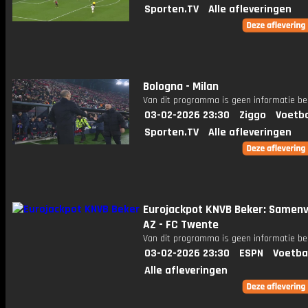
Sporten.TV
Alle afleveringen
Bologna - Milan
Van dit programma is geen informatie be
03-02-2026 23:30
Ziggo
Voetba
Sporten.TV
Alle afleveringen
Eurojackpot KNVB Beker: Samenv
AZ - FC Twente
Van dit programma is geen informatie be
03-02-2026 23:30
ESPN
Voetba
Alle afleveringen