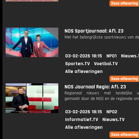
NOS Sportjournaal: Afl. 23
Met het belangrijkste sportnieuws van de
03-02-2026 18:15
NPO1
Nieuws.
Sporten.TV
Voetbal.TV
Alle afleveringen
NOS Journaal Regio: Afl. 23
Regionaal nieuws met landelijke uit
gemaakt door de NOS en de regionale om
03-02-2026 18:15
NPO2
Informatief.TV
Nieuws.TV
Alle afleveringen