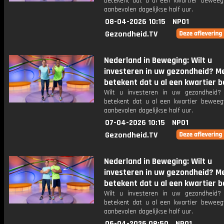
betekent dat u al een kwartier beweeg
aanbevolen dagelijkse half uur.
08-04-2026 10:15
NPO1
Gezondheid.TV
Nederland in Beweging: Wilt u
investeren in uw gezondheid? 
betekent dat u al een kwartier b
Wilt u investeren in uw gezondheid
betekent dat u al een kwartier beweeg
aanbevolen dagelijkse half uur.
07-04-2026 10:15
NPO1
Gezondheid.TV
Nederland in Beweging: Wilt u
investeren in uw gezondheid? 
betekent dat u al een kwartier b
Wilt u investeren in uw gezondheid
betekent dat u al een kwartier beweeg
aanbevolen dagelijkse half uur.
06-04-2026 08:50
NPO1