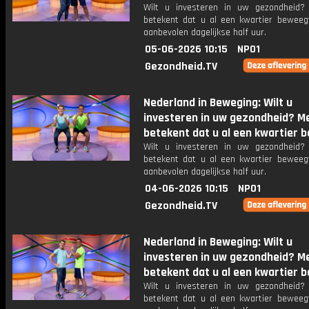
Wilt u investeren in uw gezondheid
betekent dat u al een kwartier beweeg
aanbevolen dagelijkse half uur.
05-06-2026 10:15
NPO1
Gezondheid.TV
Nederland in Beweging: Wilt u
investeren in uw gezondheid? 
betekent dat u al een kwartier b
Wilt u investeren in uw gezondheid
betekent dat u al een kwartier beweeg
aanbevolen dagelijkse half uur.
04-06-2026 10:15
NPO1
Gezondheid.TV
Nederland in Beweging: Wilt u
investeren in uw gezondheid? 
betekent dat u al een kwartier b
Wilt u investeren in uw gezondheid
betekent dat u al een kwartier beweeg