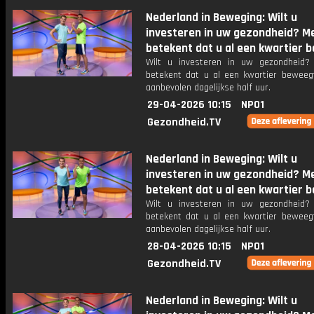
Nederland in Beweging: Wilt u
investeren in uw gezondheid? 
betekent dat u al een kwartier b
Wilt u investeren in uw gezondheid
betekent dat u al een kwartier beweeg
aanbevolen dagelijkse half uur.
29-04-2026 10:15
NPO1
Gezondheid.TV
Nederland in Beweging: Wilt u
investeren in uw gezondheid? 
betekent dat u al een kwartier b
Wilt u investeren in uw gezondheid
betekent dat u al een kwartier beweeg
aanbevolen dagelijkse half uur.
28-04-2026 10:15
NPO1
Gezondheid.TV
Nederland in Beweging: Wilt u