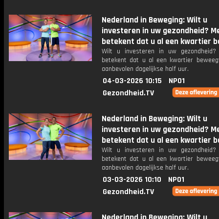
Nederland in Beweging: Wilt u
investeren in uw gezondheid? 
betekent dat u al een kwartier b
Wilt u investeren in uw gezondheid
betekent dat u al een kwartier beweeg
aanbevolen dagelijkse half uur.
04-03-2026 10:15
NPO1
Gezondheid.TV
Nederland in Beweging: Wilt u
investeren in uw gezondheid? 
betekent dat u al een kwartier b
Wilt u investeren in uw gezondheid
betekent dat u al een kwartier beweeg
aanbevolen dagelijkse half uur.
03-03-2026 10:10
NPO1
Gezondheid.TV
Nederland in Beweging: Wilt u