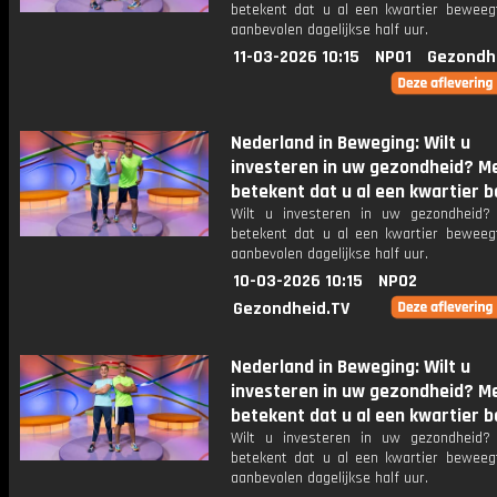
betekent dat u al een kwartier beweeg
aanbevolen dagelijkse half uur.
11-03-2026 10:15
NPO1
Gezondh
Nederland in Beweging: Wilt u
investeren in uw gezondheid? 
betekent dat u al een kwartier b
Wilt u investeren in uw gezondheid
betekent dat u al een kwartier beweeg
aanbevolen dagelijkse half uur.
10-03-2026 10:15
NPO2
Gezondheid.TV
Nederland in Beweging: Wilt u
investeren in uw gezondheid? 
betekent dat u al een kwartier b
Wilt u investeren in uw gezondheid
betekent dat u al een kwartier beweeg
aanbevolen dagelijkse half uur.