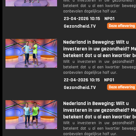
Wilt u investeren in uw gezondheid
betekent dat u al een kwartier beweeg
aanbevolen dagelijkse half uur.
23-04-2026 10:15
NPO1
Gezondheid.TV
Nederland in Beweging: Wilt u
investeren in uw gezondheid? 
betekent dat u al een kwartier b
Wilt u investeren in uw gezondheid
betekent dat u al een kwartier beweeg
aanbevolen dagelijkse half uur.
22-04-2026 10:15
NPO1
Gezondheid.TV
Nederland in Beweging: Wilt u
investeren in uw gezondheid? 
betekent dat u al een kwartier b
Wilt u investeren in uw gezondheid
betekent dat u al een kwartier beweeg
aanbevolen dagelijkse half uur.