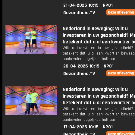
21-04-2026 10:15
NPO1
Gezondheid.TV
Nederland in Beweging: Wilt u
investeren in uw gezondheid? 
betekent dat u al een kwartier b
Wilt u investeren in uw gezondheid
betekent dat u al een kwartier beweeg
aanbevolen dagelijkse half uur.
20-04-2026 10:15
NPO1
Gezondheid.TV
Nederland in Beweging: Wilt u
investeren in uw gezondheid? 
betekent dat u al een kwartier b
Wilt u investeren in uw gezondheid
betekent dat u al een kwartier beweeg
aanbevolen dagelijkse half uur.
17-04-2026 10:15
NPO1
Gezondheid.TV