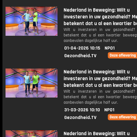
Nederland in Beweging: Wilt u
investeren in uw gezondheid? 
betekent dat u al een kwartier b
Wilt u investeren in uw gezondheid
betekent dat u al een kwartier beweeg
aanbevolen dagelijkse half uur.
01-04-2026 10:15
NPO1
Gezondheid.TV
Nederland in Beweging: Wilt u
investeren in uw gezondheid? 
betekent dat u al een kwartier b
Wilt u investeren in uw gezondheid
betekent dat u al een kwartier beweeg
aanbevolen dagelijkse half uur.
31-03-2026 10:10
NPO1
Gezondheid.TV
Nederland in Beweging: Wilt u