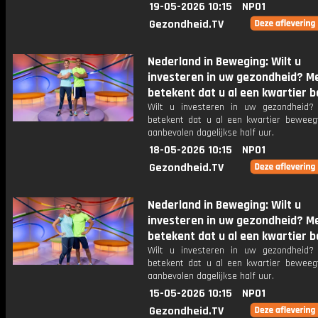
19-05-2026 10:15
NPO1
Gezondheid.TV
Nederland in Beweging: Wilt u
investeren in uw gezondheid? 
betekent dat u al een kwartier b
Wilt u investeren in uw gezondheid
betekent dat u al een kwartier beweeg
aanbevolen dagelijkse half uur.
18-05-2026 10:15
NPO1
Gezondheid.TV
Nederland in Beweging: Wilt u
investeren in uw gezondheid? 
betekent dat u al een kwartier b
Wilt u investeren in uw gezondheid
betekent dat u al een kwartier beweeg
aanbevolen dagelijkse half uur.
15-05-2026 10:15
NPO1
Gezondheid.TV