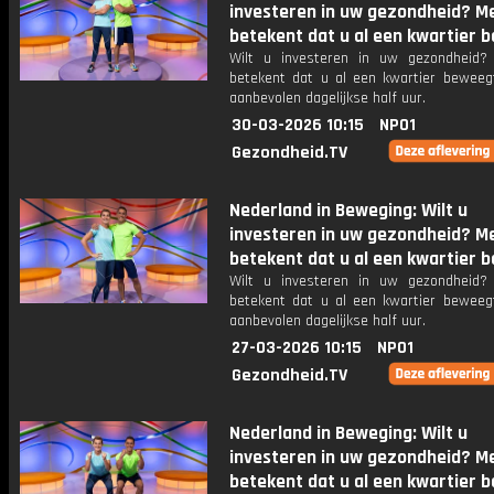
investeren in uw gezondheid? 
betekent dat u al een kwartier b
Wilt u investeren in uw gezondheid
betekent dat u al een kwartier beweeg
aanbevolen dagelijkse half uur.
30-03-2026 10:15
NPO1
Gezondheid.TV
Nederland in Beweging: Wilt u
investeren in uw gezondheid? 
betekent dat u al een kwartier b
Wilt u investeren in uw gezondheid
betekent dat u al een kwartier beweeg
aanbevolen dagelijkse half uur.
27-03-2026 10:15
NPO1
Gezondheid.TV
Nederland in Beweging: Wilt u
investeren in uw gezondheid? 
betekent dat u al een kwartier b