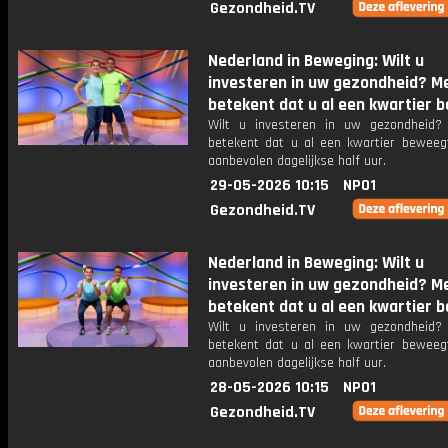
Gezondheid.TV
Nederland in Beweging: Wilt u
investeren in uw gezondheid? 
betekent dat u al een kwartier b
Wilt u investeren in uw gezondheid
betekent dat u al een kwartier beweeg
aanbevolen dagelijkse half uur.
29-05-2026 10:15
NPO1
Gezondheid.TV
Nederland in Beweging: Wilt u
investeren in uw gezondheid? 
betekent dat u al een kwartier b
Wilt u investeren in uw gezondheid
betekent dat u al een kwartier beweeg
aanbevolen dagelijkse half uur.
28-05-2026 10:15
NPO1
Gezondheid.TV