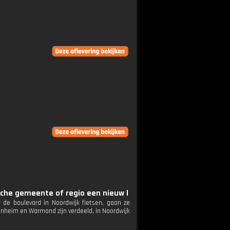
che gemeente of regio een nieuw l
de boulevard in Noordwijk fietsen, gaan ze
senheim en Warmond zijn verdeeld, in Noordwijk