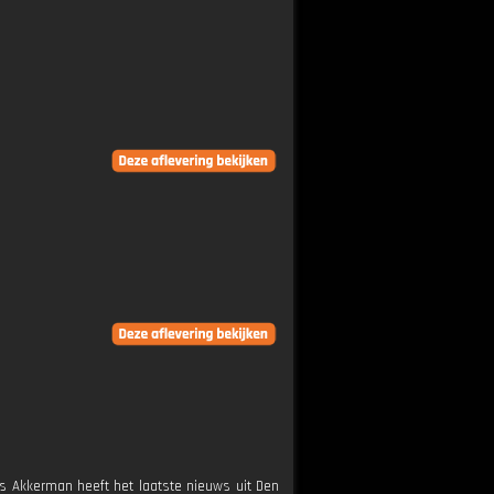
s Akkerman heeft het laatste nieuws uit Den