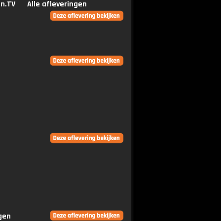
n.TV
Alle afleveringen
ngen