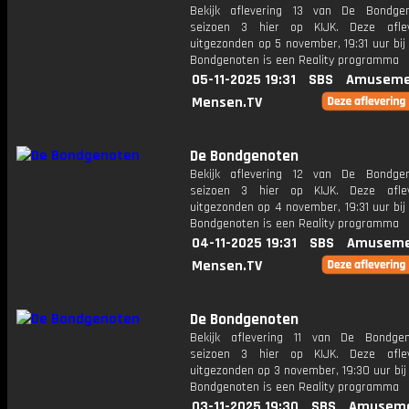
Bekijk aflevering 13 van De Bondge
seizoen 3 hier op KIJK. Deze aflev
uitgezonden op 5 november, 19:31 uur bi
Bondgenoten is een Reality programma
05-11-2025 19:31
SBS
Amuseme
Mensen.TV
De Bondgenoten
Bekijk aflevering 12 van De Bondge
seizoen 3 hier op KIJK. Deze aflev
uitgezonden op 4 november, 19:31 uur bi
Bondgenoten is een Reality programma
04-11-2025 19:31
SBS
Amuseme
Mensen.TV
De Bondgenoten
Bekijk aflevering 11 van De Bondge
seizoen 3 hier op KIJK. Deze aflev
uitgezonden op 3 november, 19:30 uur bi
Bondgenoten is een Reality programma
03-11-2025 19:30
SBS
Amuseme