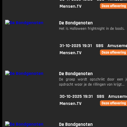
Mensen.TV
De Bondgenoten
Het is Halloween frightnight in de loods.
31-10-2025 19:31
SBS
Amuseme
Mensen.TV
De Bondgenoten
De groep wordt opschrikt door een j
opdracht waar je de rillingen van krijgt...
30-10-2025 19:31
SBS
Amuseme
Mensen.TV
De Bondgenoten