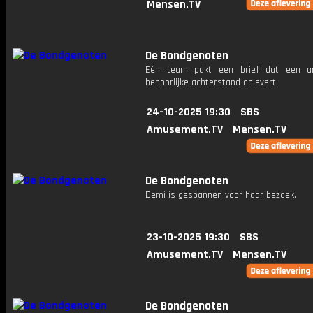
Mensen.TV
De Bondgenoten
Eén team pakt een brief dat een a
behoorlijke achterstand oplevert.
24-10-2025 19:30
SBS
Amusement.TV
Mensen.TV
De Bondgenoten
Demi is gespannen voor haar bezoek.
23-10-2025 19:30
SBS
Amusement.TV
Mensen.TV
De Bondgenoten