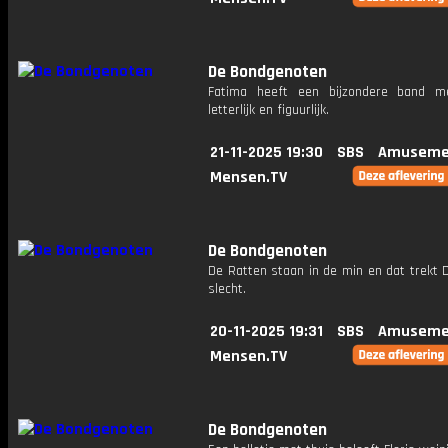
De Bondgenoten
Fatima heeft een bijzondere band m
letterlijk en figuurlijk.
21-11-2025 19:30
SBS
Amuseme
Mensen.TV
De Bondgenoten
De Ratten staan in de min en dat trekt 
slecht.
20-11-2025 19:31
SBS
Amuseme
Mensen.TV
De Bondgenoten