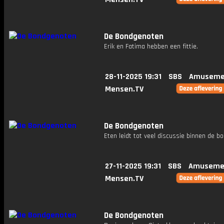
De Bondgenoten
Erik en Fatima hebben een fittie.
28-11-2025 19:31
SBS
Amuseme
Mensen.TV
De Bondgenoten
Eten leidt tot veel discussie binnen de bo
27-11-2025 19:31
SBS
Amuseme
Mensen.TV
De Bondgenoten