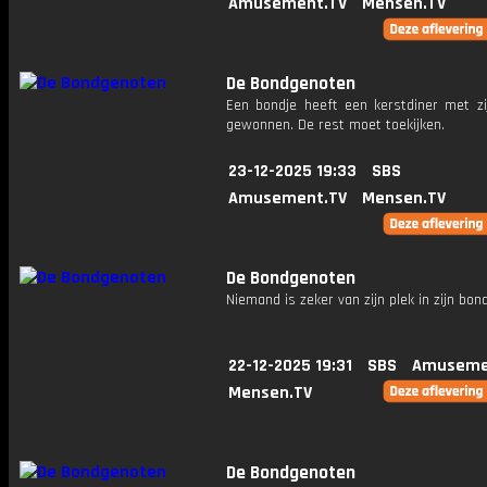
Amusement.TV
Mensen.TV
De Bondgenoten
Een bondje heeft een kerstdiner met zij
gewonnen. De rest moet toekijken.
23-12-2025 19:33
SBS
Amusement.TV
Mensen.TV
De Bondgenoten
Niemand is zeker van zijn plek in zijn bondj
22-12-2025 19:31
SBS
Amuseme
Mensen.TV
De Bondgenoten