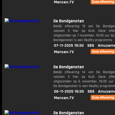
Mensen.TV
De Bondgenoten
Bekijk aflevering 15 van De Bondge
seizoen 3 hier op KIJK. Deze aflev
uitgezonden op 7 november, 19:30 uur bi
Bondgenoten is een Reality programma
07-11-2025 19:30
SBS
Amuseme
Mensen.TV
De Bondgenoten
Bekijk aflevering 14 van De Bondge
seizoen 3 hier op KIJK. Deze aflev
uitgezonden op 6 november, 19:30 uur 
De Bondgenoten is een Reality program
06-11-2025 19:30
SBS
Amuseme
Mensen.TV
De Bondgenoten