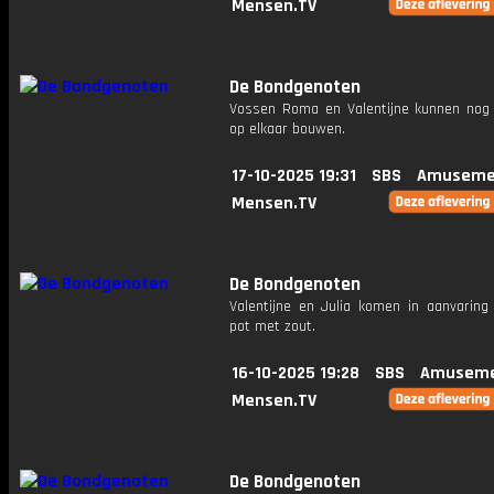
Mensen.TV
De Bondgenoten
Vossen Roma en Valentijne kunnen nog 
op elkaar bouwen.
17-10-2025 19:31
SBS
Amuseme
Mensen.TV
De Bondgenoten
Valentijne en Julia komen in aanvaring
pot met zout.
16-10-2025 19:28
SBS
Amuseme
Mensen.TV
De Bondgenoten