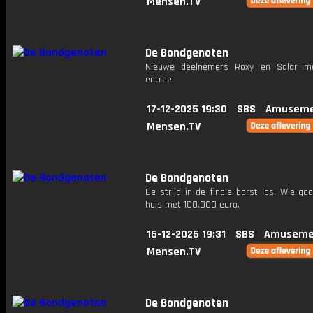
Mensen.TV
De Bondgenoten
Nieuwe deelnemers Roxy en Salar m
entree.
17-12-2025 19:30
SBS
Amuseme
Mensen.TV
De Bondgenoten
De strijd in de finale barst los. Wie ga
huis met 100.000 euro.
16-12-2025 19:31
SBS
Amuseme
Mensen.TV
De Bondgenoten