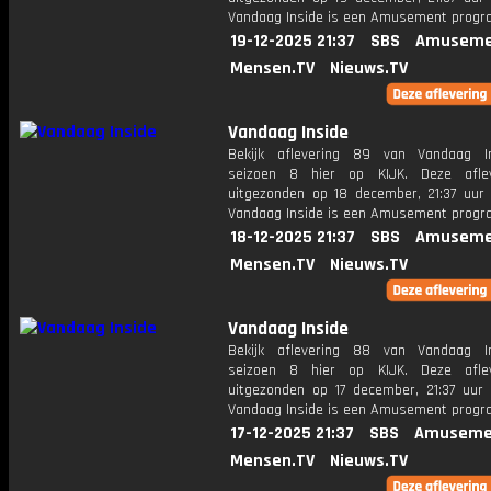
Vandaag Inside is een Amusement prog
19-12-2025 21:37
SBS
Amuseme
Mensen.TV
Nieuws.TV
Vandaag Inside
Bekijk aflevering 89 van Vandaag I
seizoen 8 hier op KIJK. Deze aflev
uitgezonden op 18 december, 21:37 uur 
Vandaag Inside is een Amusement prog
18-12-2025 21:37
SBS
Amuseme
Mensen.TV
Nieuws.TV
Vandaag Inside
Bekijk aflevering 88 van Vandaag I
seizoen 8 hier op KIJK. Deze aflev
uitgezonden op 17 december, 21:37 uur 
Vandaag Inside is een Amusement prog
17-12-2025 21:37
SBS
Amuseme
Mensen.TV
Nieuws.TV