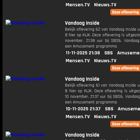
Mensen.TV
Nieuws.TV
Vandaag Inside
Bekijk aflevering 62 van Vandaag Inside u
8 hier op KIJK. Deze aflevering is uitgezo
november, 21:38 uur bij SBS6. Vandaag 
een Amusement programma
11-11-2025 21:38
SBS
Amusemen
Mensen.TV
Nieuws.TV
Vandaag Inside
Bekijk aflevering 61 van Vandaag Inside u
8 hier op KIJK. Deze aflevering is uitg
10 november, 21:37 uur bij SBS6. Vandaag
een Amusement programma
10-11-2025 21:37
SBS
Amuseme
Mensen.TV
Nieuws.TV
Vandaag Inside