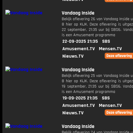
Vandaag Inside
Bekijk aflevering 26 van Vandaag Inside u
8 hier op KIJK. Deze aflevering is uitg
22 september, 21:35 uur bij SBS6. Vanda
is een Amusement programma
22-09-2025 21:35
SBS
Amusement.TV
Mensen.TV
Nieuws.TV
Vandaag Inside
Bekijk aflevering 25 van Vandaag Inside u
8 hier op KIJK. Deze aflevering is uitg
19 september, 21:35 uur bij SBS6. Vanda
is een Amusement programma
19-09-2025 21:35
SBS
Amusement.TV
Mensen.TV
Nieuws.TV
Vandaag Inside
Bekijk aflevering 24 van Vandaag Inside u