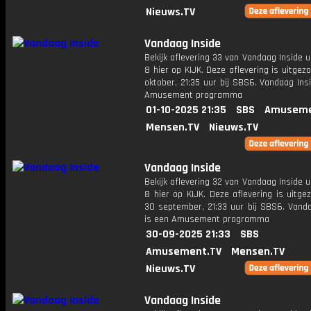
Nieuws.TV
Vandaag Inside
Bekijk aflevering 33 van Vandaag Inside u
8 hier op KIJK. Deze aflevering is uitgez
oktober, 21:35 uur bij SBS6. Vandaag Ins
Amusement programma
01-10-2025 21:35
SBS
Amuseme
Mensen.TV
Nieuws.TV
Vandaag Inside
Bekijk aflevering 32 van Vandaag Inside u
8 hier op KIJK. Deze aflevering is uitg
30 september, 21:33 uur bij SBS6. Vanda
is een Amusement programma
30-09-2025 21:33
SBS
Amusement.TV
Mensen.TV
Nieuws.TV
Vandaag Inside