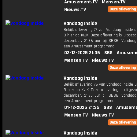
Amusement.TV
Mensen.TV
Nieuws.TV
Vandaag Inside
Bekijk aflevering 77 van Vandaag Inside u
8 hier op KIJK. Deze aflevering is uitgez
december, 21:36 uur bij SBS6. Vandaag 
een Amusement programma
02-12-2025 21:36
SBS
Amuseme
Mensen.TV
Nieuws.TV
Vandaag Inside
Bekijk aflevering 76 van Vandaag Inside u
8 hier op KIJK. Deze aflevering is uitgez
december, 21:35 uur bij SBS6. Vandaag 
een Amusement programma
01-12-2025 21:35
SBS
Amuseme
Mensen.TV
Nieuws.TV
Vandaag Inside