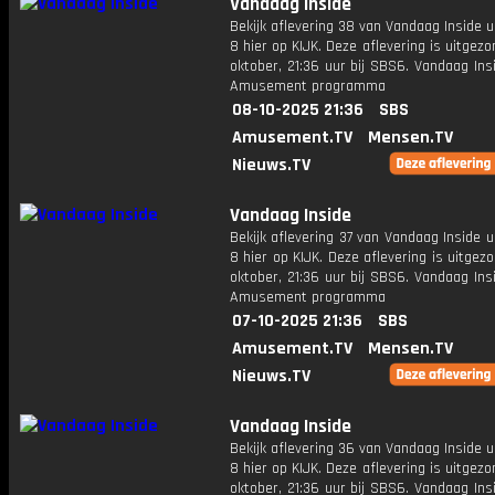
Vandaag Inside
Bekijk aflevering 38 van Vandaag Inside u
8 hier op KIJK. Deze aflevering is uitgez
oktober, 21:36 uur bij SBS6. Vandaag Ins
Amusement programma
08-10-2025 21:36
SBS
Amusement.TV
Mensen.TV
Nieuws.TV
Vandaag Inside
Bekijk aflevering 37 van Vandaag Inside u
8 hier op KIJK. Deze aflevering is uitgez
oktober, 21:36 uur bij SBS6. Vandaag Ins
Amusement programma
07-10-2025 21:36
SBS
Amusement.TV
Mensen.TV
Nieuws.TV
Vandaag Inside
Bekijk aflevering 36 van Vandaag Inside u
8 hier op KIJK. Deze aflevering is uitgez
oktober, 21:36 uur bij SBS6. Vandaag Ins