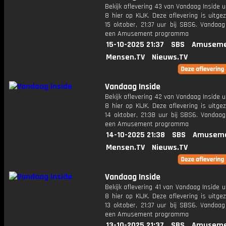
Bekijk aflevering 43 van Vandaag Inside u
8 hier op KIJK. Deze aflevering is uitg
15 oktober, 21:37 uur bij SBS6. Vandaag
een Amusement programma
15-10-2025 21:37
SBS
Amuseme
Mensen.TV
Nieuws.TV
Vandaag Inside
Bekijk aflevering 42 van Vandaag Inside u
8 hier op KIJK. Deze aflevering is uitg
14 oktober, 21:38 uur bij SBS6. Vandaag
een Amusement programma
14-10-2025 21:38
SBS
Amuseme
Mensen.TV
Nieuws.TV
Vandaag Inside
Bekijk aflevering 41 van Vandaag Inside u
8 hier op KIJK. Deze aflevering is uitg
13 oktober, 21:37 uur bij SBS6. Vandaag
een Amusement programma
13-10-2025 21:37
SBS
Amuseme