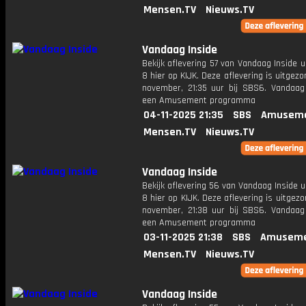
Mensen.TV
Nieuws.TV
Vandaag Inside
Bekijk aflevering 57 van Vandaag Inside u
8 hier op KIJK. Deze aflevering is uitgez
november, 21:35 uur bij SBS6. Vandaag 
een Amusement programma
04-11-2025 21:35
SBS
Amuseme
Mensen.TV
Nieuws.TV
Vandaag Inside
Bekijk aflevering 56 van Vandaag Inside u
8 hier op KIJK. Deze aflevering is uitgez
november, 21:38 uur bij SBS6. Vandaag 
een Amusement programma
03-11-2025 21:38
SBS
Amuseme
Mensen.TV
Nieuws.TV
Vandaag Inside