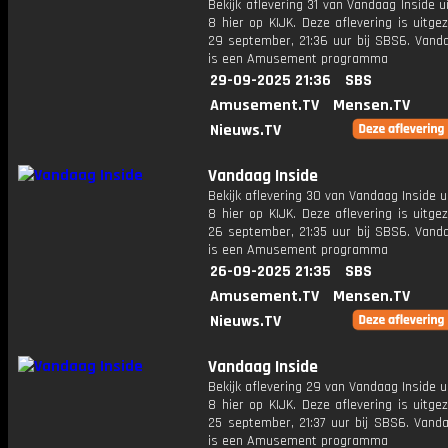
Bekijk aflevering 31 van Vandaag Inside u
8 hier op KIJK. Deze aflevering is uitg
29 september, 21:36 uur bij SBS6. Vanda
is een Amusement programma
29-09-2025 21:36
SBS
Amusement.TV
Mensen.TV
Nieuws.TV
Vandaag Inside
Bekijk aflevering 30 van Vandaag Inside u
8 hier op KIJK. Deze aflevering is uitg
26 september, 21:35 uur bij SBS6. Vanda
is een Amusement programma
26-09-2025 21:35
SBS
Amusement.TV
Mensen.TV
Nieuws.TV
Vandaag Inside
Bekijk aflevering 29 van Vandaag Inside u
8 hier op KIJK. Deze aflevering is uitg
25 september, 21:37 uur bij SBS6. Vanda
is een Amusement programma