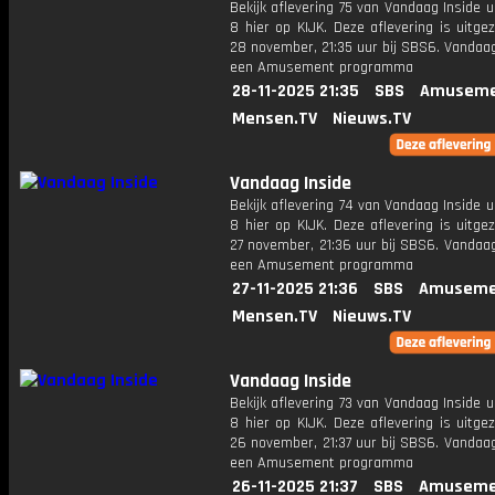
Bekijk aflevering 75 van Vandaag Inside u
8 hier op KIJK. Deze aflevering is uitg
28 november, 21:35 uur bij SBS6. Vandaag
een Amusement programma
28-11-2025 21:35
SBS
Amuseme
Mensen.TV
Nieuws.TV
Vandaag Inside
Bekijk aflevering 74 van Vandaag Inside u
8 hier op KIJK. Deze aflevering is uitg
27 november, 21:36 uur bij SBS6. Vandaag
een Amusement programma
27-11-2025 21:36
SBS
Amuseme
Mensen.TV
Nieuws.TV
Vandaag Inside
Bekijk aflevering 73 van Vandaag Inside u
8 hier op KIJK. Deze aflevering is uitg
26 november, 21:37 uur bij SBS6. Vandaag
een Amusement programma
26-11-2025 21:37
SBS
Amuseme