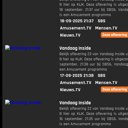
8 hier op KIJK. Deze aflevering is uitg
18 september, 21:37 uur bij SBS6. Vanda
is een Amusement programma
18-09-2025 21:37
SBS
Amusement.TV
Mensen.TV
Nieuws.TV
Vandaag Inside
Bekijk aflevering 23 van Vandaag Inside u
8 hier op KIJK. Deze aflevering is uitgezo
september, 21:38 uur bij SBS6. Vandaag 
een Amusement programma
17-09-2025 21:38
SBS
Amusement.TV
Mensen.TV
Nieuws.TV
Vandaag Inside
Bekijk aflevering 22 van Vandaag Inside u
8 hier op KIJK. Deze aflevering is uitg
16 september, 21:35 uur bij SBS6. Vanda
is een Amusement programma