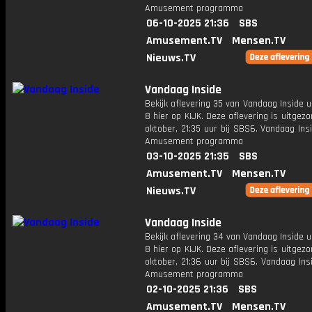
Amusement programma
06-10-2025 21:36
SBS
Amusement.TV
Mensen.TV
Nieuws.TV
Vandaag Inside
Bekijk aflevering 35 van Vandaag Inside u
8 hier op KIJK. Deze aflevering is uitgez
oktober, 21:35 uur bij SBS6. Vandaag Ins
Amusement programma
03-10-2025 21:35
SBS
Amusement.TV
Mensen.TV
Nieuws.TV
Vandaag Inside
Bekijk aflevering 34 van Vandaag Inside u
8 hier op KIJK. Deze aflevering is uitgez
oktober, 21:36 uur bij SBS6. Vandaag Ins
Amusement programma
02-10-2025 21:36
SBS
Amusement.TV
Mensen.TV