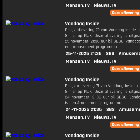
Mensen.TV
Nieuws.TV
Vandaag Inside
Bekijk aflevering 72 van Vandaag Inside u
8 hier op KIJK. Deze aflevering is uitg
25 november, 21:36 uur bij SBS6. Vandaag
een Amusement programma
25-11-2025 21:36
SBS
Amuseme
Mensen.TV
Nieuws.TV
Vandaag Inside
Bekijk aflevering 71 van Vandaag Inside u
8 hier op KIJK. Deze aflevering is uitg
24 november, 21:36 uur bij SBS6. Vanda
is een Amusement programma
24-11-2025 21:36
SBS
Amuseme
Mensen.TV
Nieuws.TV
Vandaag Inside