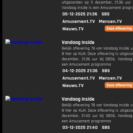
uitgezonden op 5 december, 21:36 uur 
Vandaag Inside is een Amusement prog
05-12-2025 21:36
SBS
Amusement.TV
Mensen.TV
Nieuws.TV
Vandaag Inside
Bekijk aflevering 79 van Vandaag Inside u
8 hier op KIJK. Deze aflevering is uitgez
december, 21:36 uur bij SBS6. Vandaag 
een Amusement programma
04-12-2025 21:36
SBS
Amusement.TV
Mensen.TV
Nieuws.TV
Vandaag Inside
Bekijk aflevering 78 van Vandaag Inside u
8 hier op KIJK. Deze aflevering is uitgez
december, 21:40 uur bij SBS6. Vandaag 
een Amusement programma
03-12-2025 21:40
SBS