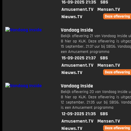
16-09-2025 21:35
SBS
Amusement.TV
Mensen.TV
Nieuws.TV
Vandaag Inside
Bekijk aflevering 21 van Vandaag Inside u
8 hier op KIJK. Deze aflevering is uitg
15 september, 21:37 uur bij SBS6. Vandaag
een Amusement programma
15-09-2025 21:37
SBS
Amusement.TV
Mensen.TV
Nieuws.TV
Vandaag Inside
Bekijk aflevering 20 van Vandaag Inside u
8 hier op KIJK. Deze aflevering is uitg
12 september, 21:35 uur bij SBS6. Vanda
is een Amusement programma
12-09-2025 21:35
SBS
Amusement.TV
Mensen.TV
Nieuws.TV