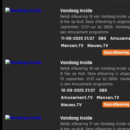
Vandaag Inside
Bekijk aflevering 19 van Vandaag Inside u
8 hier op KIJK. Deze aflevering is uitgezo
september, 21:37 uur bij SBS6. Vandaag 
een Amusement programma
11-09-2025 21:37
SBS
Amuseme
Mensen.TV
Nieuws.TV
Vandaag Inside
Bekijk aflevering 18 van Vandaag Inside u
8 hier op KIJK. Deze aflevering is uitg
10 september, 21:37 uur bij SBS6. Vanda
is een Amusement programma
10-09-2025 21:37
SBS
Amusement.TV
Mensen.TV
Nieuws.TV
Vandaag Inside
Bekijk aflevering 17 van Vandaag Inside u
8 hier op KIJK. Deze aflevering is uitgez