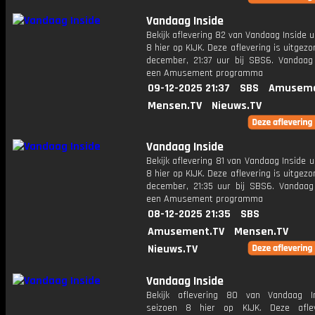
Vandaag Inside
Bekijk aflevering 82 van Vandaag Inside u
8 hier op KIJK. Deze aflevering is uitgez
december, 21:37 uur bij SBS6. Vandaag 
een Amusement programma
09-12-2025 21:37
SBS
Amuseme
Mensen.TV
Nieuws.TV
Vandaag Inside
Bekijk aflevering 81 van Vandaag Inside u
8 hier op KIJK. Deze aflevering is uitgez
december, 21:35 uur bij SBS6. Vandaag 
een Amusement programma
08-12-2025 21:35
SBS
Amusement.TV
Mensen.TV
Nieuws.TV
Vandaag Inside
Bekijk aflevering 80 van Vandaag I
seizoen 8 hier op KIJK. Deze aflev