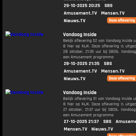
29-10-2025 20:25
SBS
Amusement.TV
Mensen.TV
Nieuws.TV
Vandaag Inside
Bekijk aflevering 52 van Vandaag Inside u
8 hier op KIJK. Deze aflevering is uitg
28 oktober, 21:35 uur bij SBS6. Vandaag
een Amusement programma
28-10-2025 21:35
SBS
Amusement.TV
Mensen.TV
Nieuws.TV
Vandaag Inside
Bekijk aflevering 51 van Vandaag Inside u
8 hier op KIJK. Deze aflevering is uitg
27 oktober, 21:37 uur bij SBS6. Vandaag
een Amusement programma
27-10-2025 21:37
SBS
Amuseme
Mensen.TV
Nieuws.TV