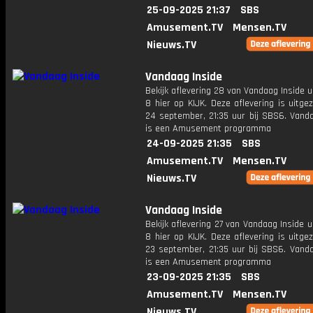
25-09-2025 21:37
SBS
Amusement.TV
Mensen.TV
Nieuws.TV
Vandaag Inside
Bekijk aflevering 28 van Vandaag Inside u
8 hier op KIJK. Deze aflevering is uitg
24 september, 21:35 uur bij SBS6. Vanda
is een Amusement programma
24-09-2025 21:35
SBS
Amusement.TV
Mensen.TV
Nieuws.TV
Vandaag Inside
Bekijk aflevering 27 van Vandaag Inside u
8 hier op KIJK. Deze aflevering is uitg
23 september, 21:35 uur bij SBS6. Vanda
is een Amusement programma
23-09-2025 21:35
SBS
Amusement.TV
Mensen.TV
Nieuws.TV