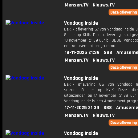
Mensen.TV
Nieuws.TV
Vandaag Inside
Bekijk aflevering 67 van Vandaag Inside u
8 hier op KIJK. Deze aflevering is uitg
18 november, 21:39 uur bij SBS6. Vandaag
een Amusement programma
18-11-2025 21:39
SBS
Amuseme
Mensen.TV
Nieuws.TV
Vandaag Inside
Bekijk aflevering 66 van Vandaag I
seizoen 8 hier op KIJK. Deze aflev
uitgezonden op 17 november, 21:39 uur 
Vandaag Inside is een Amusement prog
17-11-2025 21:39
SBS
Amuseme
Mensen.TV
Nieuws.TV
Vandaag Inside