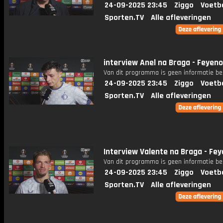
24-09-2025 23:45
Ziggo
Voetb
Sporten.TV
Alle afleveringen
interview Anel na Braga - Feyen
Van dit programma is geen informatie be
24-09-2025 23:45
Ziggo
Voetb
Sporten.TV
Alle afleveringen
Interview Valente na Braga - Fe
Van dit programma is geen informatie be
24-09-2025 23:45
Ziggo
Voetb
Sporten.TV
Alle afleveringen