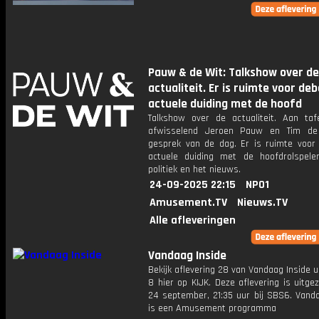
Pauw & de Wit: Talkshow over de
actualiteit. Er is ruimte voor de
actuele duiding met de hoofd
Talkshow over de actualiteit. Aan taf
afwisselend Jeroen Pauw en Tim de
gesprek van de dag. Er is ruimte voor
actuele duiding met de hoofdrolspele
politiek en het nieuws.
24-09-2025 22:15
NPO1
Amusement.TV
Nieuws.TV
Alle afleveringen
Vandaag Inside
Bekijk aflevering 28 van Vandaag Inside u
8 hier op KIJK. Deze aflevering is uitg
24 september, 21:35 uur bij SBS6. Vanda
is een Amusement programma