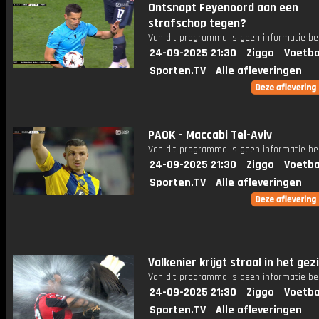
Ontsnapt Feyenoord aan een
strafschop tegen?
Van dit programma is geen informatie be
24-09-2025 21:30
Ziggo
Voetba
Sporten.TV
Alle afleveringen
PAOK - Maccabi Tel-Aviv
Van dit programma is geen informatie be
24-09-2025 21:30
Ziggo
Voetba
Sporten.TV
Alle afleveringen
Valkenier krijgt straal in het gez
Van dit programma is geen informatie be
24-09-2025 21:30
Ziggo
Voetba
Sporten.TV
Alle afleveringen