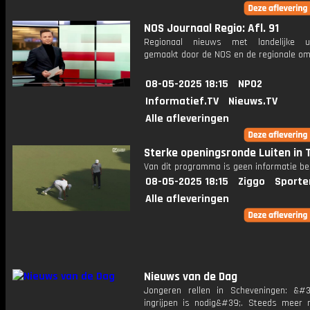
NOS Journaal Regio: Afl. 91
Regionaal nieuws met landelijke uit
gemaakt door de NOS en de regionale om
08-05-2025 18:15
NPO2
Informatief.TV
Nieuws.TV
Alle afleveringen
Sterke openingsronde Luiten in T
Van dit programma is geen informatie be
08-05-2025 18:15
Ziggo
Sporte
Alle afleveringen
Nieuws van de Dag
Jongeren rellen in Scheveningen: &#3
ingrijpen is nodig&#39;. Steeds meer 