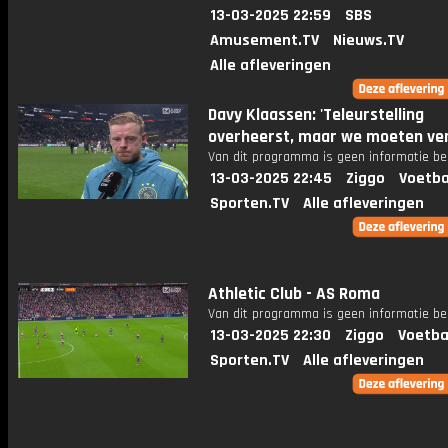
13-03-2025 22:59
SBS
Amusement.TV
Nieuws.TV
Alle afleveringen
Davy Klaassen: 'Teleurstelling
overheerst, maar we moeten ver
Van dit programma is geen informatie be
13-03-2025 22:45
Ziggo
Voetba
Sporten.TV
Alle afleveringen
Athletic Club - AS Roma
Van dit programma is geen informatie be
13-03-2025 22:30
Ziggo
Voetba
Sporten.TV
Alle afleveringen