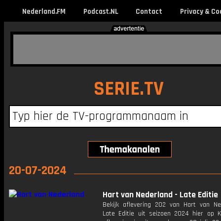
Nederland.FM
Podcast.NL
Contact
Privacy & Co
SERIE.TV
20-07-2024
Hart van Nederland - Late Editie
Bekijk aflevering 202 van Hart van Ne
Late Editie uit seizoen 2024 hier op K