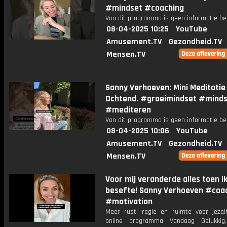
#mindset #coaching
Van dit programma is geen informatie be
08-04-2025 10:25
YouTube
Amusement.TV
Gezondheid.TV
Mensen.TV
Sanny Verhoeven: Mini Meditatie
Ochtend. #groeimindset #mind
#mediteren
Van dit programma is geen informatie be
08-04-2025 10:06
YouTube
Amusement.TV
Gezondheid.TV
Mensen.TV
Voor mij veranderde alles toen ik
besefte! Sanny Verhoeven #coa
#motivation
Meer rust, regie en ruimte voor jezelf
online programma Vandaag Gelukkig