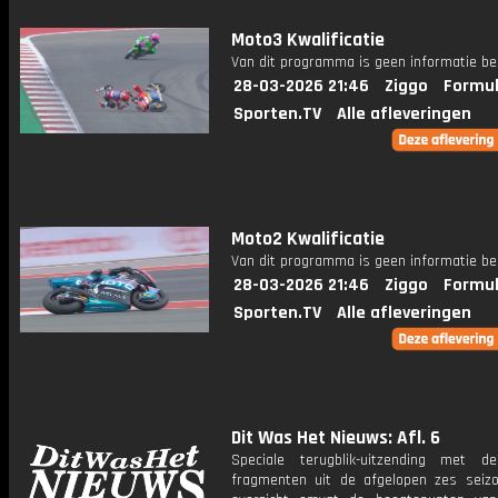
Moto3 Kwalificatie
Van dit programma is geen informatie be
28-03-2026 21:46
Ziggo
Formul
Sporten.TV
Alle afleveringen
Moto2 Kwalificatie
Van dit programma is geen informatie be
28-03-2026 21:46
Ziggo
Formul
Sporten.TV
Alle afleveringen
Dit Was Het Nieuws: Afl. 6
Speciale terugblik-uitzending met d
fragmenten uit de afgelopen zes seizo