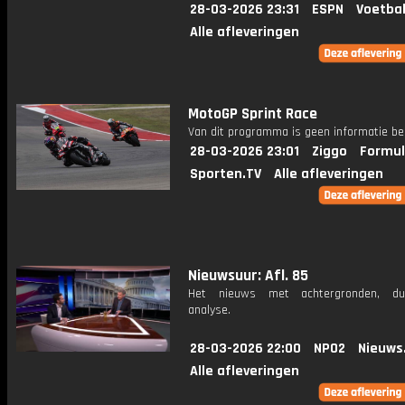
28-03-2026 23:31
ESPN
Voetbal
Alle afleveringen
MotoGP Sprint Race
Van dit programma is geen informatie be
28-03-2026 23:01
Ziggo
Formul
Sporten.TV
Alle afleveringen
Nieuwsuur: Afl. 85
Het nieuws met achtergronden, du
analyse.
28-03-2026 22:00
NPO2
Nieuws
Alle afleveringen