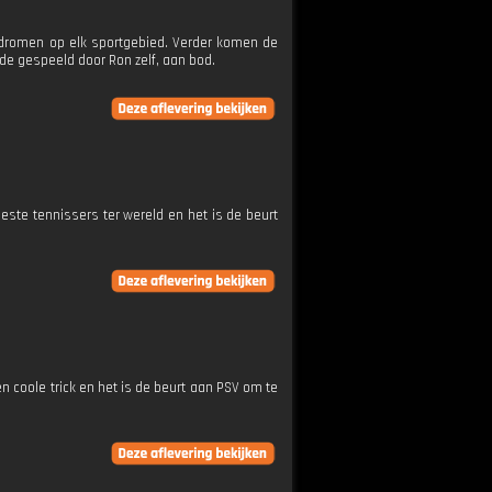
 dromen op elk sportgebied. Verder komen de
de gespeeld door Ron zelf, aan bod.
este tennissers ter wereld en het is de beurt
n coole trick en het is de beurt aan PSV om te