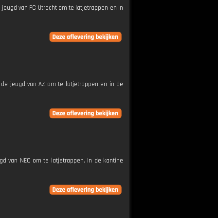
jeugd van FC Utrecht om te latjetrappen en in
 de jeugd van AZ om te latjetrappen en in de
ugd van NEC om te latjetrappen. In de kantine