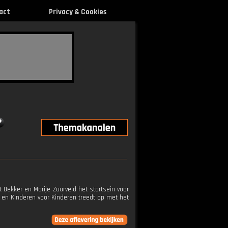
act
Privacy & Cookies
Dekker en Marije Zuurveld het startsein voor
 en Kinderen voor Kinderen treedt op met het