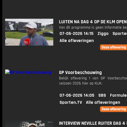
LUITEN NA DAG 4 OP DE KLM OPEN
Van dit programma is geen informatie be
07-06-2026 14:15
Ziggo
Sporte
Alle afleveringen
GP Voorbeschouwing
Bekijk aflevering 1 van GP Voorbescho
seizoen 2026 hier op KIJK.
07-06-2026 14:05
SBS
Formule
Sporten.TV
Alle afleveringen
INTERVIEW NEVILLE RUITER DAG 4