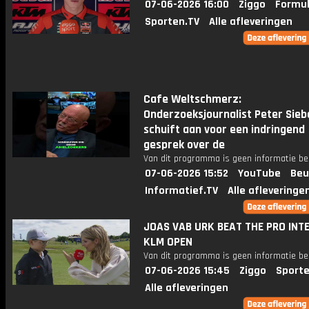
07-06-2026 16:00
Ziggo
Formul
Sporten.TV
Alle afleveringen
Cafe Weltschmerz:
Onderzoeksjournalist Peter Sieb
schuift aan voor een indringend
gesprek over de
Van dit programma is geen informatie be
07-06-2026 15:52
YouTube
Beu
Informatief.TV
Alle afleveringe
JOAS VAB URK BEAT THE PRO INT
KLM OPEN
Van dit programma is geen informatie be
07-06-2026 15:45
Ziggo
Sporte
Alle afleveringen