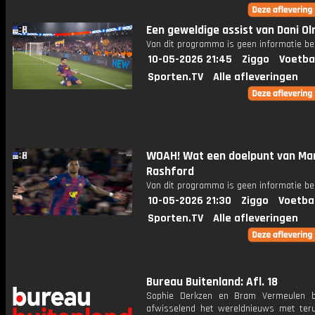
Een geweldige assist van Dani Ol
Van dit programma is geen informatie be
10-05-2026 21:45
Ziggo
Voetba
Sporten.TV
Alle afleveringen
WOAH! Wat een doelpunt van Ma
Rashford
Van dit programma is geen informatie be
10-05-2026 21:30
Ziggo
Voetba
Sporten.TV
Alle afleveringen
Bureau Buitenland: Afl. 18
Sophie Derkzen en Bram Vermeulen b
afwisselend het wereldnieuws met ter