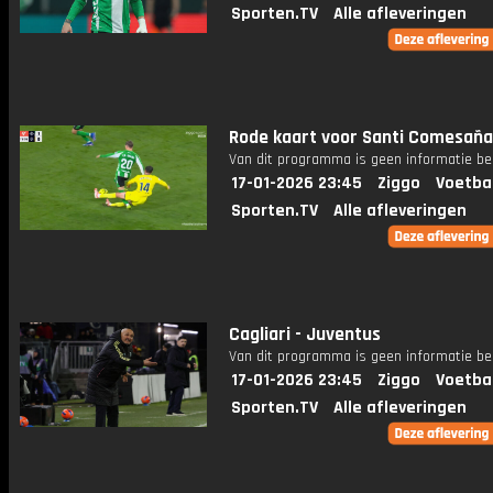
Sporten.TV
Alle afleveringen
Rode kaart voor Santi Comesaña
Van dit programma is geen informatie be
17-01-2026 23:45
Ziggo
Voetba
Sporten.TV
Alle afleveringen
Cagliari - Juventus
Van dit programma is geen informatie be
17-01-2026 23:45
Ziggo
Voetba
Sporten.TV
Alle afleveringen