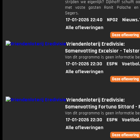
strijden we eigenlijk? Dijkhoff schuift 
met vaste gasten Ronit Palache en 
Segers.
17-01-2026 22:40
NPO2
Nieuws.
Alle afleveringen
Vriendenloterij Eredivisie:
Samenvatting Excelsior - Telstar
Van dit programma is geen informatie be
17-01-2026 22:30
ESPN
Voetbal
Alle afleveringen
Vriendenloterij Eredivisie:
Samenvatting Fortuna Sittard - 
Van dit programma is geen informatie be
17-01-2026 22:30
ESPN
Voetbal
Alle afleveringen