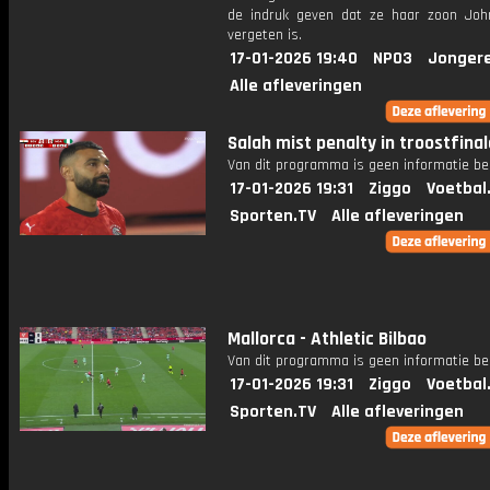
de indruk geven dat ze haar zoon Jo
vergeten is.
17-01-2026 19:40
NPO3
Jonger
Alle afleveringen
Salah mist penalty in troostfinal
Van dit programma is geen informatie be
17-01-2026 19:31
Ziggo
Voetbal
Sporten.TV
Alle afleveringen
Mallorca - Athletic Bilbao
Van dit programma is geen informatie be
17-01-2026 19:31
Ziggo
Voetbal
Sporten.TV
Alle afleveringen