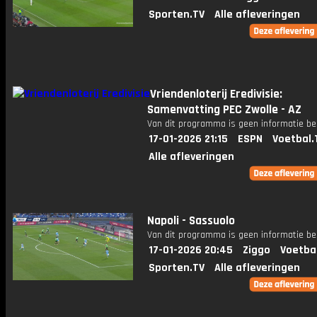
Sporten.TV
Alle afleveringen
Vriendenloterij Eredivisie:
Samenvatting PEC Zwolle - AZ
Van dit programma is geen informatie be
17-01-2026 21:15
ESPN
Voetbal.
Alle afleveringen
Napoli - Sassuolo
Van dit programma is geen informatie be
17-01-2026 20:45
Ziggo
Voetba
Sporten.TV
Alle afleveringen