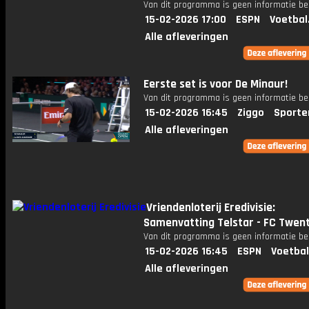
Van dit programma is geen informatie be
15-02-2026 17:00
ESPN
Voetbal
Alle afleveringen
Eerste set is voor De Minaur!
Van dit programma is geen informatie be
15-02-2026 16:45
Ziggo
Sporte
Alle afleveringen
Vriendenloterij Eredivisie:
Samenvatting Telstar - FC Twen
Van dit programma is geen informatie be
15-02-2026 16:45
ESPN
Voetbal
Alle afleveringen