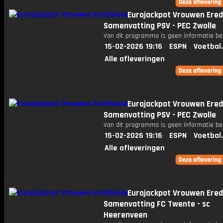
Eurojackpot Vrouwen Eredi
Samenvatting PSV - PEC Zwolle
Van dit programma is geen informatie be
15-02-2026 19:16
ESPN
Voetbal
Alle afleveringen
Eurojackpot Vrouwen Eredi
Samenvatting PSV - PEC Zwolle
Van dit programma is geen informatie be
15-02-2026 19:16
ESPN
Voetbal
Alle afleveringen
Eurojackpot Vrouwen Eredi
Samenvatting FC Twente - sc
Heerenveen