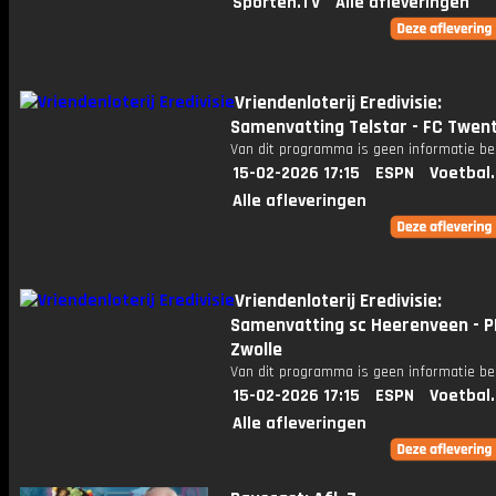
Sporten.TV
Alle afleveringen
Vriendenloterij Eredivisie:
Samenvatting Telstar - FC Twen
Van dit programma is geen informatie be
15-02-2026 17:15
ESPN
Voetbal
Alle afleveringen
Vriendenloterij Eredivisie:
Samenvatting sc Heerenveen - P
Zwolle
Van dit programma is geen informatie be
15-02-2026 17:15
ESPN
Voetbal
Alle afleveringen