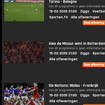
Torino - Bologna
Van dit programma is geen informatie be
15-02-2026 21:00
Ziggo
Voetba
Sporten.TV
Alle afleveringen
Alex de Minaur wint in Rotterda
Van dit programma is geen informatie be
15-02-2026 21:00
Ziggo
Sporte
Alle afleveringen
Six Nations: Wales - Frankrijk
Van dit programma is geen informatie be
15-02-2026 21:00
Ziggo
Sporte
Alle afleveringen