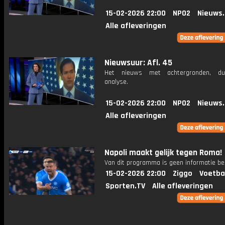
15-02-2026 22:00
NPO2
Nieuws
Alle afleveringen
Nieuwsuur: Afl. 45
Het nieuws met achtergronden, du
analyse.
15-02-2026 22:00
NPO2
Nieuws
Alle afleveringen
Napoli maakt gelijk tegen Roma!
Van dit programma is geen informatie be
15-02-2026 22:00
Ziggo
Voetba
Sporten.TV
Alle afleveringen