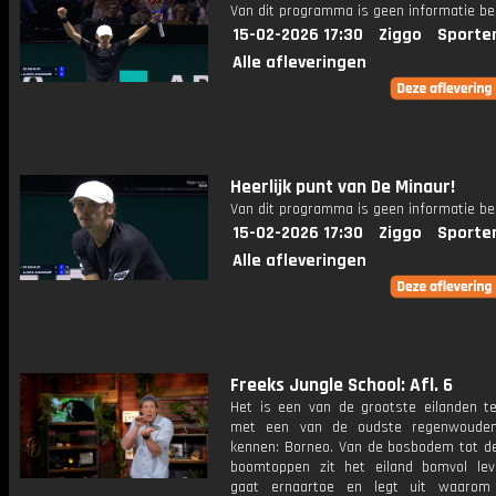
Van dit programma is geen informatie be
15-02-2026 17:30
Ziggo
Sporte
Alle afleveringen
Heerlijk punt van De Minaur!
Van dit programma is geen informatie be
15-02-2026 17:30
Ziggo
Sporte
Alle afleveringen
Freeks Jungle School: Afl. 6
Het is een van de grootste eilanden te
met een van de oudste regenwoude
kennen: Borneo. Van de bosbodem tot d
boomtoppen zit het eiland bomvol lev
gaat ernaartoe en legt uit waarom 