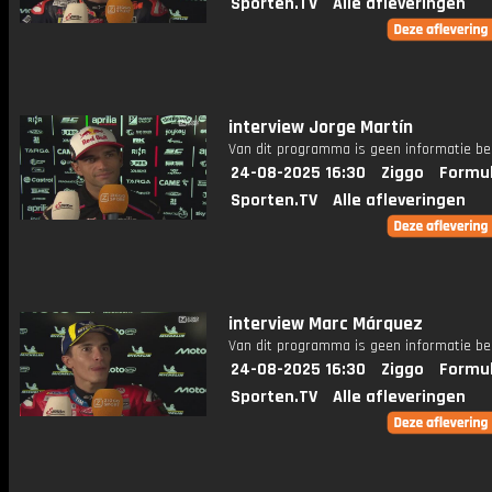
Sporten.TV
Alle afleveringen
interview Jorge Martín
Van dit programma is geen informatie be
24-08-2025 16:30
Ziggo
Formul
Sporten.TV
Alle afleveringen
interview Marc Márquez
Van dit programma is geen informatie be
24-08-2025 16:30
Ziggo
Formul
Sporten.TV
Alle afleveringen