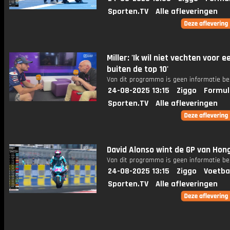
Sporten.TV
Alle afleveringen
Miller: 'Ik wil niet vechten voor e
buiten de top 10'
Van dit programma is geen informatie be
24-08-2025 13:15
Ziggo
Formul
Sporten.TV
Alle afleveringen
David Alonso wint de GP van Hong
Van dit programma is geen informatie be
24-08-2025 13:15
Ziggo
Voetba
Sporten.TV
Alle afleveringen