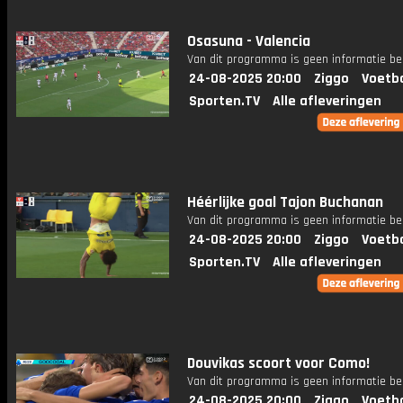
Osasuna - Valencia
Van dit programma is geen informatie be
24-08-2025 20:00
Ziggo
Voetba
Sporten.TV
Alle afleveringen
Héérlijke goal Tajon Buchanan
Van dit programma is geen informatie be
24-08-2025 20:00
Ziggo
Voetba
Sporten.TV
Alle afleveringen
Douvikas scoort voor Como!
Van dit programma is geen informatie be
24-08-2025 20:00
Ziggo
Voetba