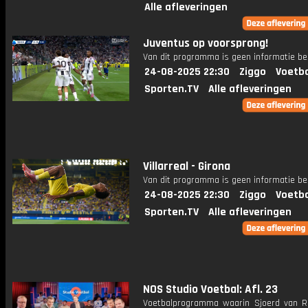
Alle afleveringen
Juventus op voorsprong!
Van dit programma is geen informatie be
24-08-2025 22:30
Ziggo
Voetba
Sporten.TV
Alle afleveringen
Villarreal - Girona
Van dit programma is geen informatie be
24-08-2025 22:30
Ziggo
Voetba
Sporten.TV
Alle afleveringen
NOS Studio Voetbal: Afl. 23
Voetbalprogramma waarin Sjoerd van 