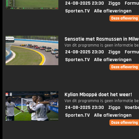
24-08-2025 23:30
Ziggo
Formu
Sporten.TV
Alle afleveringen
Sensatie met Rasmussen in Mil
Van dit programma is geen informatie be
24-08-2025 23:30
Ziggo
Formu
Sporten.TV
Alle afleveringen
Kylian Mbappé doet het weer!
Van dit programma is geen informatie be
24-08-2025 23:30
Ziggo
Voetba
Sporten.TV
Alle afleveringen