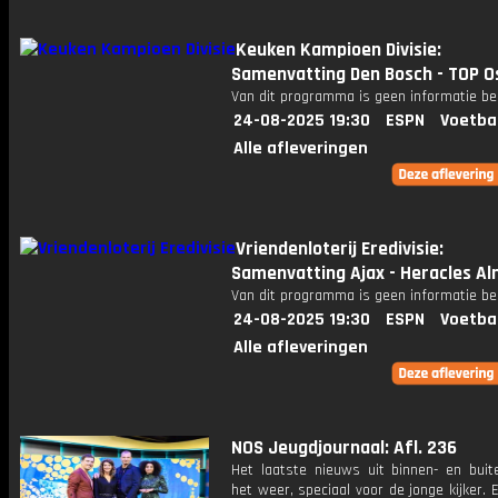
Keuken Kampioen Divisie:
Samenvatting Den Bosch - TOP O
Van dit programma is geen informatie be
24-08-2025 19:30
ESPN
Voetba
Alle afleveringen
Vriendenloterij Eredivisie:
Samenvatting Ajax - Heracles Al
Van dit programma is geen informatie be
24-08-2025 19:30
ESPN
Voetba
Alle afleveringen
NOS Jeugdjournaal: Afl. 236
Het laatste nieuws uit binnen- en buit
het weer, speciaal voor de jonge kijker.