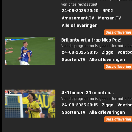
van onze rechtsstaat.
24-08-2025 20:20
NPO2
Amusement.TV
Mensen.TV
Alle afleveringen
Briljante vrije trap Nico Paz!
Van dit programma is geen informatie be
24-08-2025 20:15
Ziggo
Voetba
Sporten.TV
Alle afleveringen
4-0 binnen 30 minuten...
Van dit programma is geen informatie be
24-08-2025 20:15
Ziggo
Voetba
Sporten.TV
Alle afleveringen