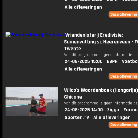
Alle afleveringen
Vriendenloterij Eredivisie:
Samenvatting sc Heerenveen - F
Twente
Van dit programma is geen informatie be
24-08-2025 15:00
ESPN
Voetba
Alle afleveringen
Wilco's Woordenboek (Hongarije)
Chicane
Van dit programma is geen informatie be
24-08-2025 14:00
Ziggo
Formul
Sporten.TV
Alle afleveringen