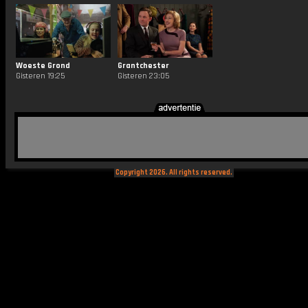
Woeste Grond
Grantchester
Gisteren 19:25
Gisteren 23:05
Copyright 2026. All rights reserved.