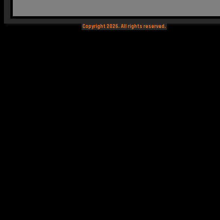
Copyright 2026. All rights reserved.