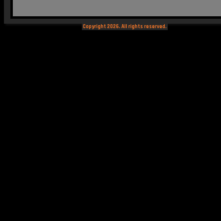
Copyright 2026. All rights reserved.